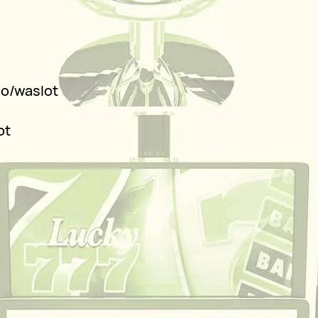
bio/waslot
ot