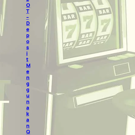
O
T
–
D
e
p
o
s
i
t
M
e
n
g
g
u
n
a
k
a
n
Q