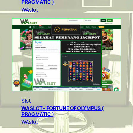
PRAGMATIC )
WAslot
Slot
WASLOT – FORTUNE OF OLYMPUS (
PRAGMATIC )
WAslot