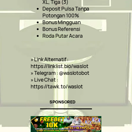
XL, Tiga (3)
Deposit Pulsa Tanpa
Potongan 100%
Bonus Mingguan
Bonus Referensi
Roda Putar Acara
» Link Alternatif :
https://linklist.bio/waslot
» Telegram : @waslotobot
» Live Chat :
https://tawk.to/waslot
SPONSORED