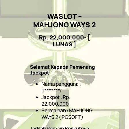
WASLOT –
MAHJONG WAYS 2
Rp. 22,000,000- [
LUNAS ]
Selamat Kepada Pemenang
Jackpot
Nama pengguna :
p
*******r
Jackpot : Rp.
22,000,000-
Permainan : MAHJONG
WAYS 2 ( PGSOFT )
Jadilah Pemain Berikutnya