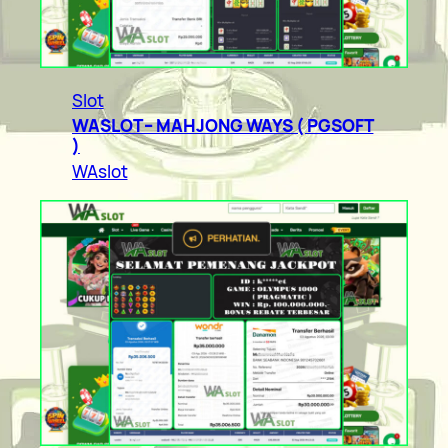
Slot
WASLOT – MAHJONG WAYS ( PGSOFT
)
WAslot