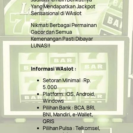
Yang Mendapatkan Jackpot
Sensasional di WAslot
Nikmati Berbagai Permainan
Gacor dan Semua
Kemenangan Pasti Dibayar
LUNAS!!
Informasi WAslot :
Setoran Minimal : Rp.
5.000
Platform: iOS, Android,
Windows
Pilihan Bank : BCA, BRI,
BNI, Mandiri, e-Wallet,
QRIS
Pilihan Pulsa : Telkomsel,