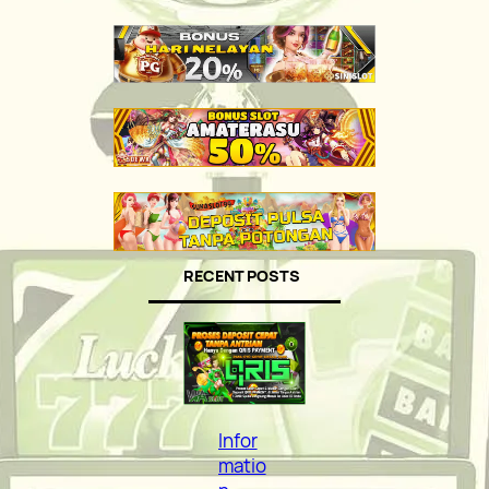
RECENT POSTS
Infor
matio