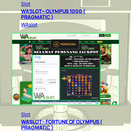
Slot
WASLOT – OLYMPUS 1000 (
PRAGMATIC )
WAslot
Slot
WASLOT – FORTUNE OF OLYMPUS (
PRAGMATIC )