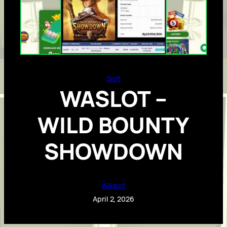
Slot
WASLOT –
WILD BOUNTY
SHOWDOWN
WAslot
April 2, 2026