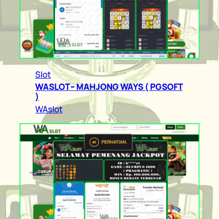
Slot
WASLOT – MAHJONG WAYS ( PGSOFT
)
WAslot