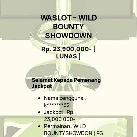
WASLOT – WILD
BOUNTY
SHOWDOWN
Rp. 23,900,000- [
LUNAS ]
Selamat Kepada Pemenang
Jackpot
Nama pengguna :
k
*******32
Jackpot : Rp.
23,000,000-
Permainan : WILD
BOUNTY SHOWDON ( PG