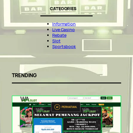
CATEGORIES
Information
Live Casino
Rebate
Slot
Sportsbook
TRENDING