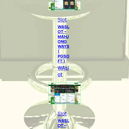
Slot
WASL
OT –
MAHJ
ONG
WAYS
(
PGSO
FT )
WAsl
ot
Slot
WASL
OT –