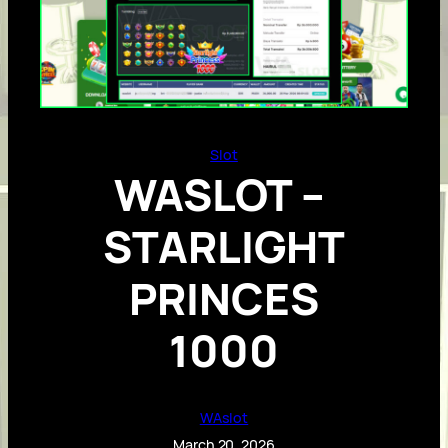
Slot
WASLOT –
STARLIGHT
PRINCES
1000
WAslot
March 20, 2026