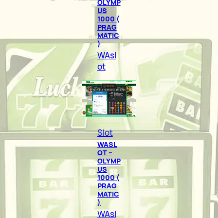
OLYMP
US
1000 (
PRAG
MATIC
)
WAsl
ot
Slot
WASL
OT –
OLYMP
US
1000 (
PRAG
MATIC
)
WAsl