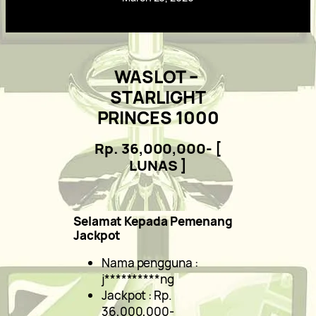
WASLOT –
STARLIGHT
PRINCES 1000
Rp. 36,000,000- [
LUNAS ]
Selamat Kepada Pemenang
Jackpot
Nama pengguna :
j**********ng
Jackpot : Rp.
36,000,000-