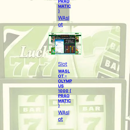
PRAG
MATIC
)
WAsl
ot
Slot
WASL
OT –
OLYMP
US
1000 (
PRAG
MATIC
)
WAsl
ot