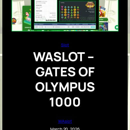
Slot
WASLOT –
GATES OF
OLYMPUS
1000
WAslot
March 20, 2026