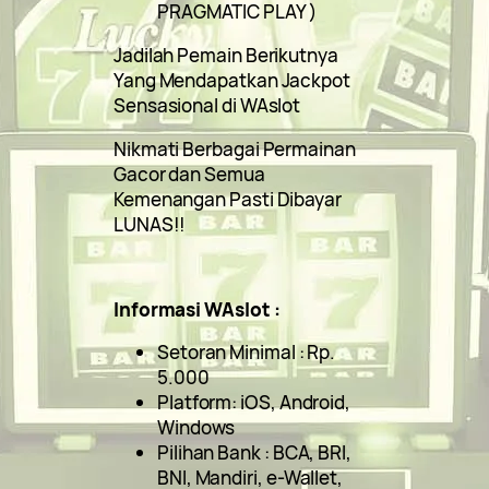
PRAGMATIC PLAY )
Jadilah Pemain Berikutnya
Yang Mendapatkan Jackpot
Sensasional di WAslot
Nikmati Berbagai Permainan
Gacor dan Semua
Kemenangan Pasti Dibayar
LUNAS!!
Informasi WAslot :
Setoran Minimal : Rp.
5.000
Platform: iOS, Android,
Windows
Pilihan Bank : BCA, BRI,
BNI, Mandiri, e-Wallet,