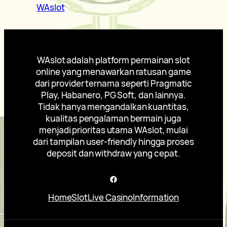
WAslot
WAslot adalah platform permainan slot
online yang menawarkan ratusan game
dari provider ternama seperti Pragmatic
Play, Habanero, PG Soft, dan lainnya.
Tidak hanya mengandalkan kuantitas,
kualitas pengalaman bermain juga
menjadi prioritas utama WAslot, mulai
dari tampilan user-friendly hingga proses
deposit dan withdraw yang cepat.
Facebook
Home
Slot
Live Casino
Information