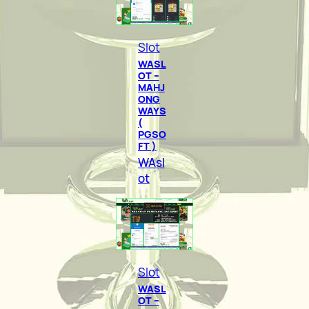
Slot
WASL
OT –
MAHJ
ONG
WAYS
(
PGSO
FT )
WAsl
ot
Slot
WASL
OT –