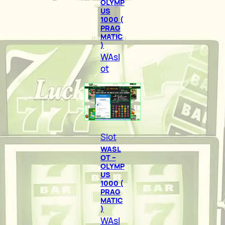
OLYMP
US
1000 (
PRAG
MATIC
)
WAsl
ot
Slot
WASL
OT –
OLYMP
US
1000 (
PRAG
MATIC
)
WAsl