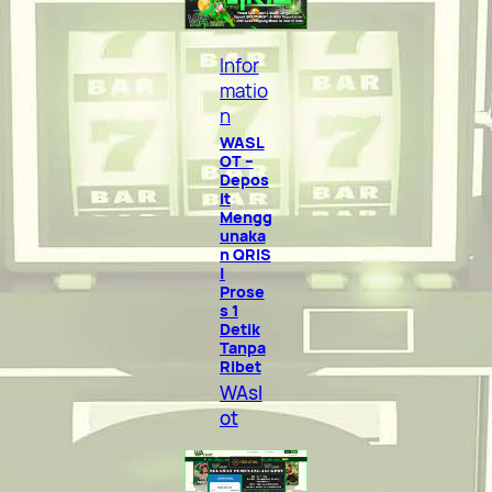
Infor
matio
n
WASL
OT –
Depos
it
Mengg
unaka
n QRIS
|
Prose
s 1
Detik
Tanpa
Ribet
WAsl
ot