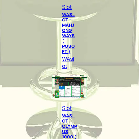
Slot
WASL
OT –
MAHJ
ONG
WAYS
(
PGSO
FT )
WAsl
ot
Slot
WASL
OT –
OLYMP
US
1000 (