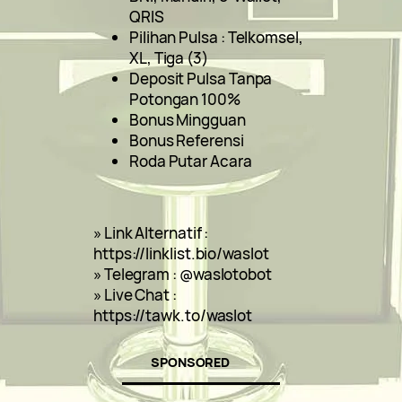
QRIS
Pilihan Pulsa : Telkomsel,
XL, Tiga (3)
Deposit Pulsa Tanpa
Potongan 100%
Bonus Mingguan
Bonus Referensi
Roda Putar Acara
» Link Alternatif :
https://linklist.bio/waslot
» Telegram : @waslotobot
» Live Chat :
https://tawk.to/waslot
SPONSORED