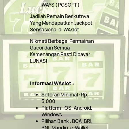
WAYS ( PGSOFT )
Jadilah Pemain Berikutnya
Yang Mendapatkan Jackpot
Sensasional di WAslot
Nikmati Berbagai Permainan
Gacor dan Semua
Kemenangan Pasti Dibayar
LUNAS!!
Informasi WAslot :
Setoran Minimal : Rp.
5.000
Platform: iOS, Android,
Windows
Pilihan Bank : BCA, BRI,
BNI, Mandiri, e-Wallet,