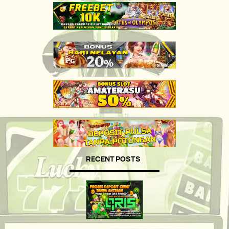
RECENT POSTS