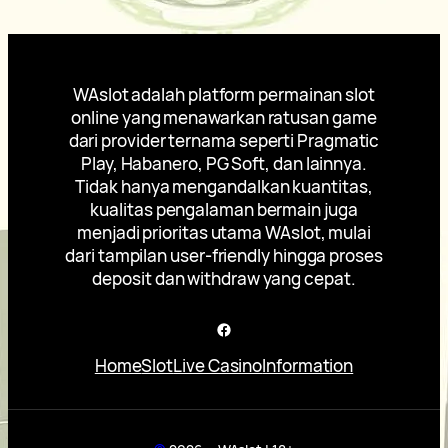
WAslot adalah platform permainan slot
online yang menawarkan ratusan game
dari provider ternama seperti Pragmatic
Play, Habanero, PG Soft, dan lainnya.
Tidak hanya mengandalkan kuantitas,
kualitas pengalaman bermain juga
menjadi prioritas utama WAslot, mulai
dari tampilan user-friendly hingga proses
deposit dan withdraw yang cepat.
Facebook
Home
Slot
Live Casino
Information