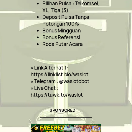
Pilihan Pulsa : Telkomsel,
XL, Tiga (3)
Deposit Pulsa Tanpa
Potongan 100%
Bonus Mingguan
Bonus Referensi
Roda Putar Acara
» Link Alternatif :
https://linklist.bio/waslot
» Telegram : @waslotobot
» Live Chat :
https://tawk.to/waslot
SPONSORED