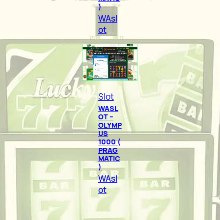
)
WAsl
ot
Slot
WASL
OT –
OLYMP
US
1000 (
PRAG
MATIC
)
WAsl
ot