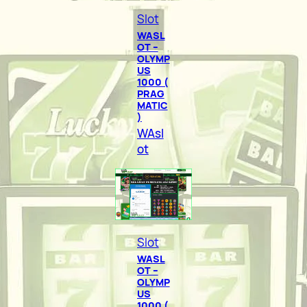
Slot
WASL
OT –
OLYMP
US
1000 (
PRAG
MATIC
)
WAsl
ot
Slot
WASL
OT –
OLYMP
US
1000 (