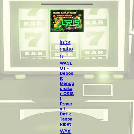
Infor
matio
n
WASL
OT –
Depos
it
Mengg
unaka
n QRIS
|
Prose
s 1
Detik
Tanpa
Ribet
WAsl