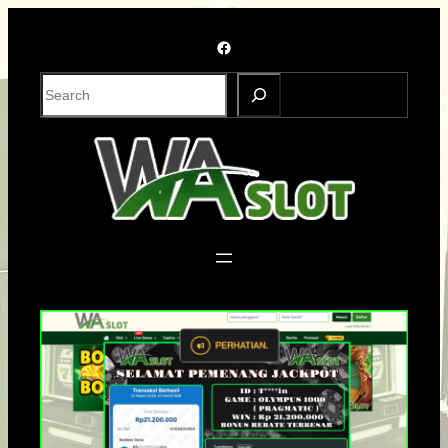
Skip
to
Facebook
content
S
e
a
r
c
h