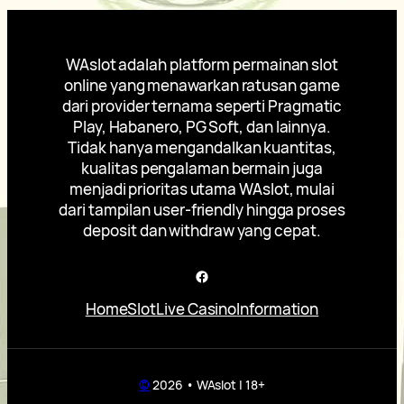
WAslot adalah platform permainan slot
online yang menawarkan ratusan game
dari provider ternama seperti Pragmatic
Play, Habanero, PG Soft, dan lainnya.
Tidak hanya mengandalkan kuantitas,
kualitas pengalaman bermain juga
menjadi prioritas utama WAslot, mulai
dari tampilan user-friendly hingga proses
deposit dan withdraw yang cepat.
Facebook
Home
Slot
Live Casino
Information
©
2026 • WAslot | 18+