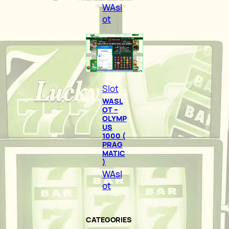
WAsl
ot
Slot
WASL
OT –
OLYMP
US
1000 (
PRAG
MATIC
)
WAsl
ot
CATEGORIES