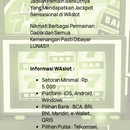
Jadilah Pemain Berikutnya
Yang Mendapatkan Jackpot
Sensasional di WAslot
Nikmati Berbagai Permainan
Gacor dan Semua
Kemenangan Pasti Dibayar
LUNAS!!
Informasi WAslot :
Setoran Minimal : Rp.
5.000
Platform: iOS, Android,
Windows
Pilihan Bank : BCA, BRI,
BNI, Mandiri, e-Wallet,
QRIS
Pilihan Pulsa : Telkomsel,