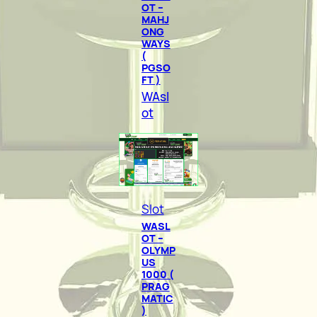
OT –
MAHJ
ONG
WAYS
(
PGSO
FT )
WAsl
ot
Slot
WASL
OT –
OLYMP
US
1000 (
PRAG
MATIC
)