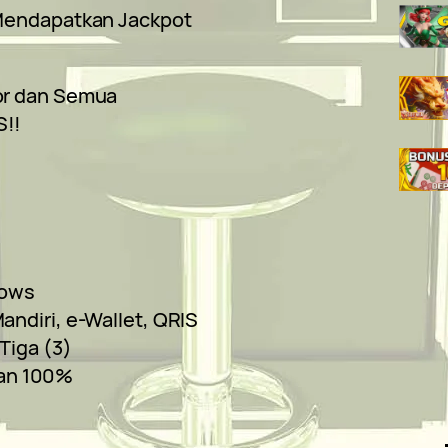
 Mendapatkan Jackpot
or dan Semua
S!!
dows
Mandiri, e-Wallet, QRIS
 Tiga (3)
gan 100%