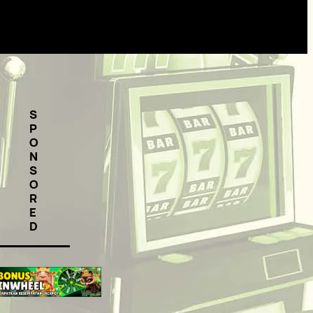
S
P
O
N
S
O
R
E
D