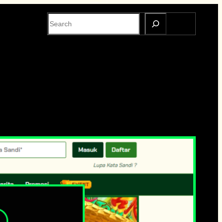
S
e
a
r
c
h