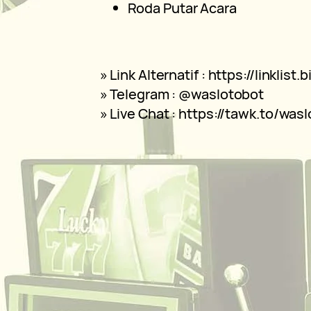
Roda Putar Acara
» Link Alternatif : https://linklist.
» Telegram : @waslotobot
» Live Chat : https://tawk.to/wasl