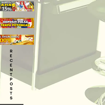
R
E
C
E
N
T
P
O
S
T
S