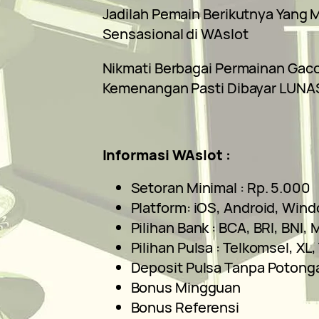
Jadilah Pemain Berikutnya Yang
Sensasional di WAslot
Nikmati Berbagai Permainan Gac
Kemenangan Pasti Dibayar LUNA
Informasi WAslot :
Setoran Minimal : Rp. 5.000
Platform: iOS, Android, Win
Pilihan Bank : BCA, BRI, BNI, 
Pilihan Pulsa : Telkomsel, XL,
Deposit Pulsa Tanpa Poton
Bonus Mingguan
Bonus Referensi