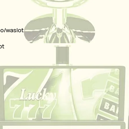
bio/waslot
ot