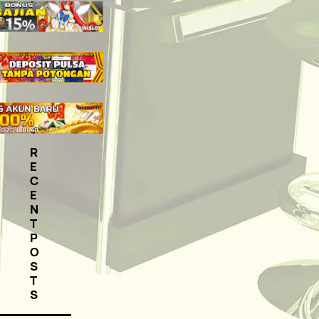
R
E
C
E
N
T
P
O
S
T
S