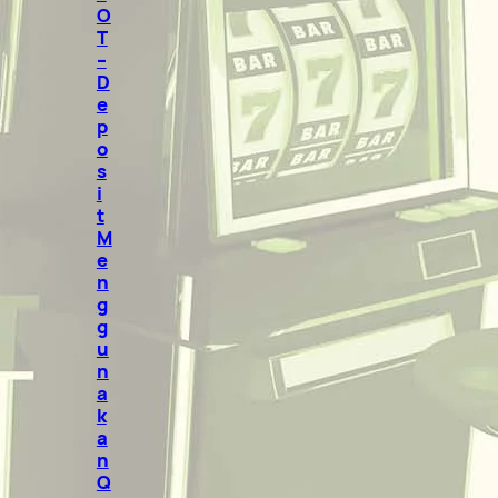
O
T
–
D
e
p
o
s
i
t
M
e
n
g
g
u
n
a
k
a
n
Q