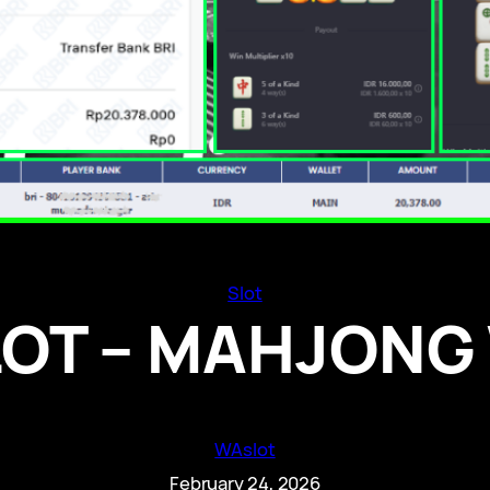
Slot
OT – MAHJONG
WAslot
February 24, 2026