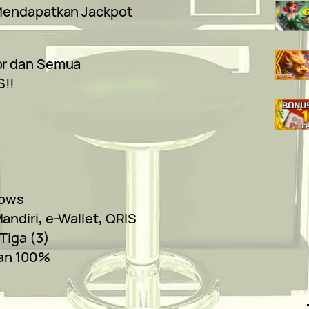
 Mendapatkan Jackpot
or dan Semua
S!!
dows
Mandiri, e-Wallet, QRIS
 Tiga (3)
gan 100%