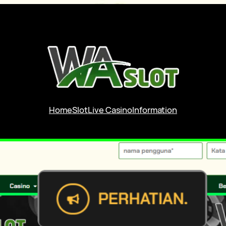
Home
Slot
Live Casino
Information