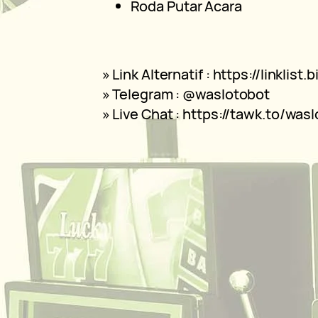
Roda Putar Acara
» Link Alternatif : https://linklist.
» Telegram : @waslotobot
» Live Chat : https://tawk.to/wasl