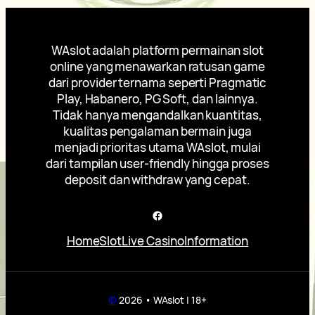
WAslot adalah platform permainan slot
online yang menawarkan ratusan game
dari provider ternama seperti Pragmatic
Play, Habanero, PG Soft, dan lainnya.
Tidak hanya mengandalkan kuantitas,
kualitas pengalaman bermain juga
menjadi prioritas utama WAslot, mulai
dari tampilan user-friendly hingga proses
deposit dan withdraw yang cepat.
Facebook
Home
Slot
Live Casino
Information
©
2026 • WAslot | 18+