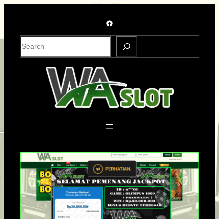
Skip
to
Facebook
content
S
e
a
r
c
h