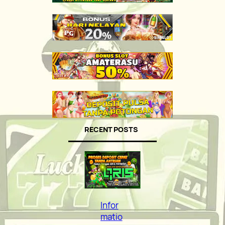
RECENT POSTS
Infor
matio