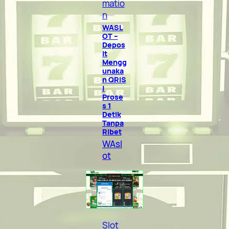
matio
n
WASL
OT –
Depos
it
Mengg
unaka
n QRIS
|
Prose
s 1
Detik
Tanpa
Ribet
WAsl
ot
Slot