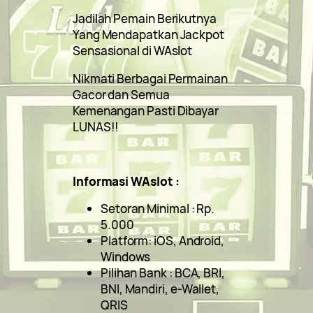
Jadilah Pemain Berikutnya
Yang Mendapatkan Jackpot
Sensasional di WAslot
Nikmati Berbagai Permainan
Gacor dan Semua
Kemenangan Pasti Dibayar
LUNAS!!
Informasi WAslot :
Setoran Minimal : Rp.
5.000
Platform: iOS, Android,
Windows
Pilihan Bank : BCA, BRI,
BNI, Mandiri, e-Wallet,
QRIS