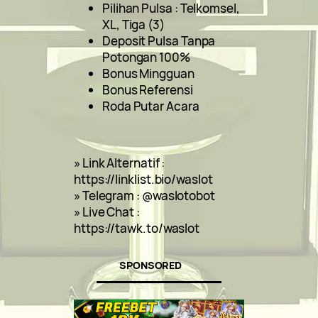
Pilihan Pulsa : Telkomsel,
XL, Tiga (3)
Deposit Pulsa Tanpa
Potongan 100%
Bonus Mingguan
Bonus Referensi
Roda Putar Acara
» Link Alternatif :
https://linklist.bio/waslot
» Telegram : @waslotobot
» Live Chat :
https://tawk.to/waslot
SPONSORED