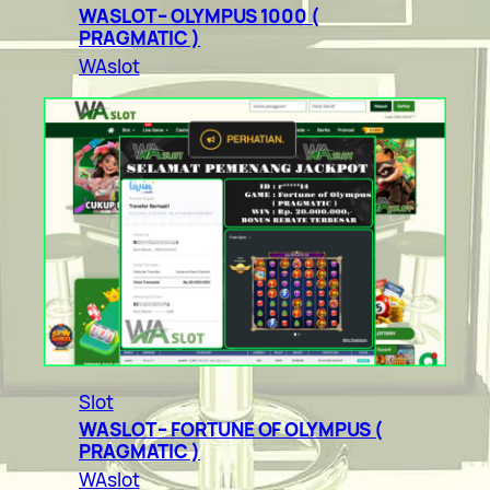
WASLOT – OLYMPUS 1000 (
PRAGMATIC )
WAslot
Slot
WASLOT – FORTUNE OF OLYMPUS (
PRAGMATIC )
WAslot