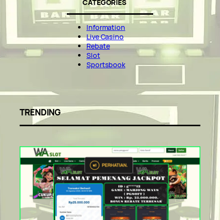
CATEGORIES
Information
Live Casino
Rebate
Slot
Sportsbook
TRENDING