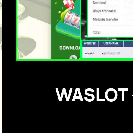
WASLOT 