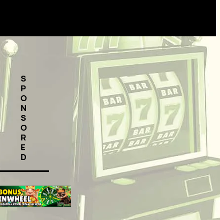
S
P
O
N
S
O
R
E
D