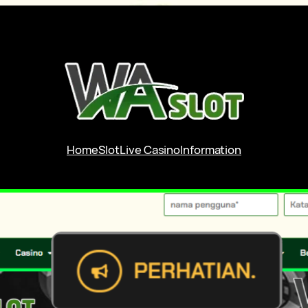
Home
Slot
Live Casino
Information