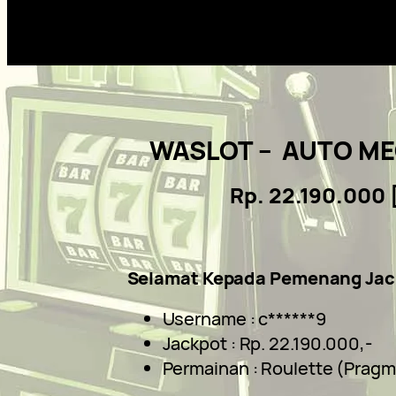
WASLOT – AUTO M
Rp. 22.190.000 
Selamat Kepada Pemenang Jac
Username : c******9
Jackpot : Rp. 22.190.000,-
Permainan : Roulette (Pragma