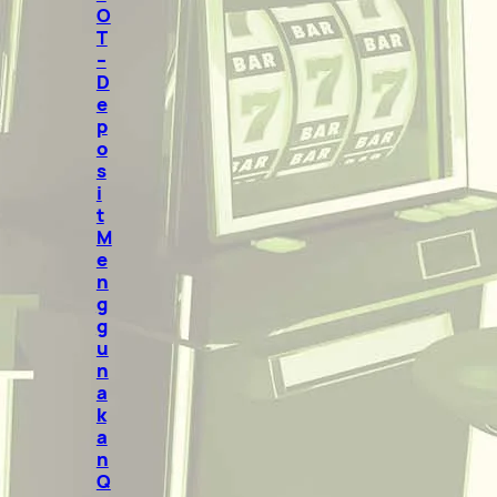
O
T
–
D
e
p
o
s
i
t
M
e
n
g
g
u
n
a
k
a
n
Q