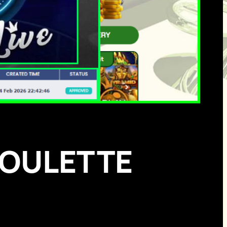
ROULETTE