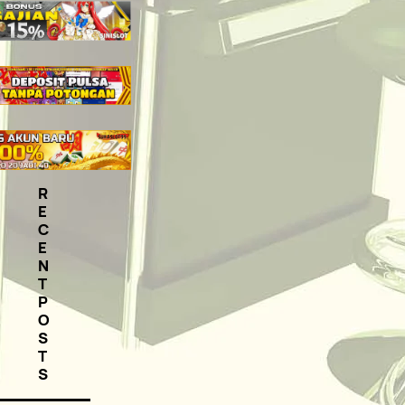
R
E
C
E
N
T
P
O
S
T
S