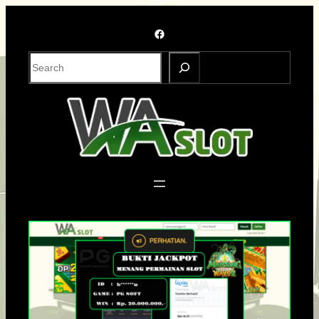
Skip
to
Facebook
content
S
e
a
r
c
h