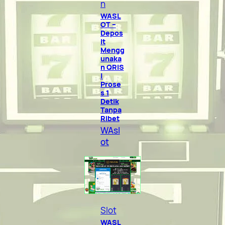
n
WASL
OT –
Depos
it
Mengg
unaka
n QRIS
|
Prose
s 1
Detik
Tanpa
Ribet
WAsl
ot
Slot
WASL