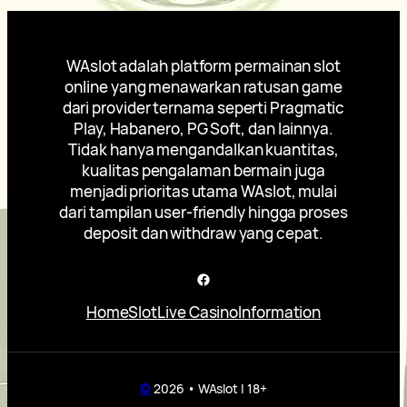
WAslot adalah platform permainan slot
online yang menawarkan ratusan game
dari provider ternama seperti Pragmatic
Play, Habanero, PG Soft, dan lainnya.
Tidak hanya mengandalkan kuantitas,
kualitas pengalaman bermain juga
menjadi prioritas utama WAslot, mulai
dari tampilan user-friendly hingga proses
deposit dan withdraw yang cepat.
Facebook
Home
Slot
Live Casino
Information
©
2026 • WAslot | 18+