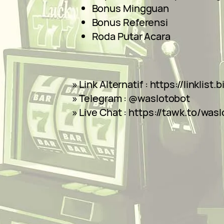
Bonus Mingguan
Bonus Referensi
Roda Putar Acara
» Link Alternatif : https://linklist.
» Telegram : @waslotobot
» Live Chat : https://tawk.to/wasl