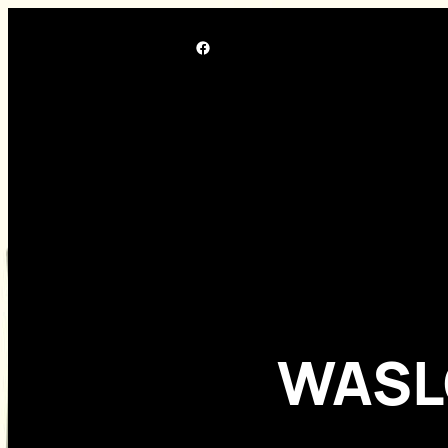
Skip
to
Facebook
content
WASL