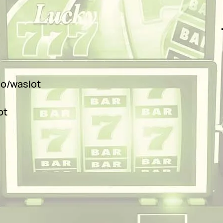
bio/waslot
ot