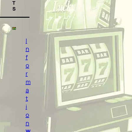
T
S
I
n
f
o
r
m
a
t
i
o
n
W