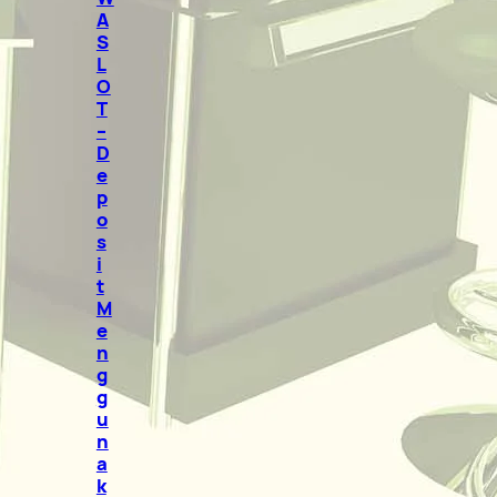
A
S
L
O
T
–
D
e
p
o
s
i
t
M
e
n
g
g
u
n
a
k