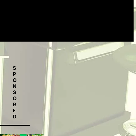
S
P
O
N
S
O
R
E
D