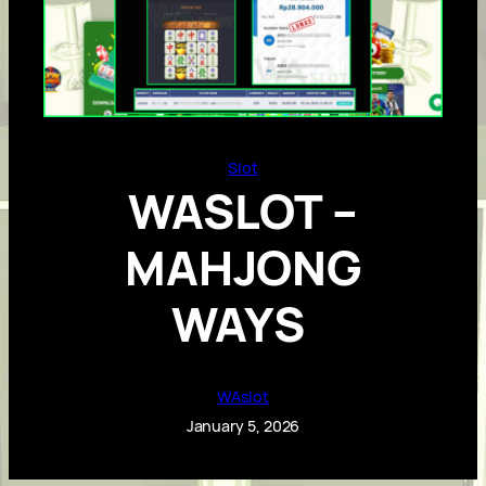
Slot
WASLOT –
MAHJONG
WAYS
WAslot
January 5, 2026