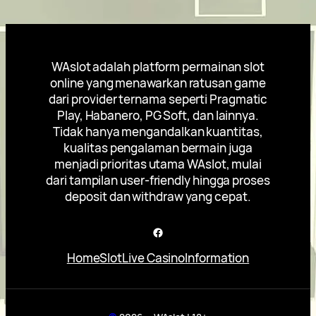
WAslot adalah platform permainan slot
online yang menawarkan ratusan game
dari provider ternama seperti Pragmatic
Play, Habanero, PG Soft, dan lainnya.
Tidak hanya mengandalkan kuantitas,
kualitas pengalaman bermain juga
menjadi prioritas utama WAslot, mulai
dari tampilan user-friendly hingga proses
deposit dan withdraw yang cepat.
Facebook
Home
Slot
Live Casino
Information