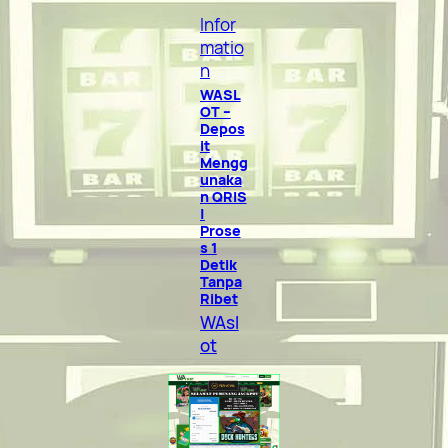
Infor
matio
n
WASL
OT –
Depos
it
Mengg
unaka
n QRIS
|
Prose
s 1
Detik
Tanpa
Ribet
WAsl
ot