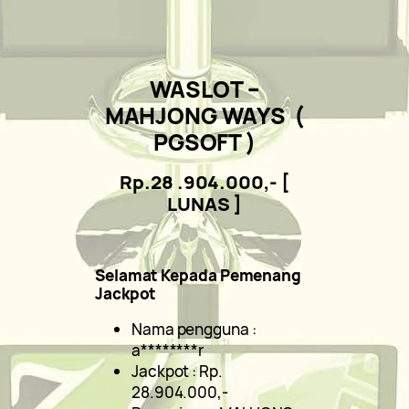
WASLOT –
MAHJONG WAYS
(
PGSOFT )
Rp.28 .904.000,- [
LUNAS ]
Selamat Kepada Pemenang
Jackpot
Nama pengguna :
a********r
Jackpot : Rp.
28.904.000,-