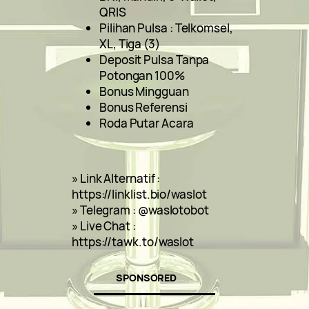
QRIS
Pilihan Pulsa : Telkomsel,
XL, Tiga (3)
Deposit Pulsa Tanpa
Potongan 100%
Bonus Mingguan
Bonus Referensi
Roda Putar Acara
» Link Alternatif :
https://linklist.bio/waslot
» Telegram : @waslotobot
» Live Chat :
https://tawk.to/waslot
SPONSORED