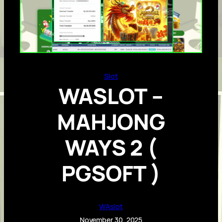
Slot
WASLOT –
MAHJONG
WAYS 2 (
PGSOFT )
WAslot
November 30, 2025