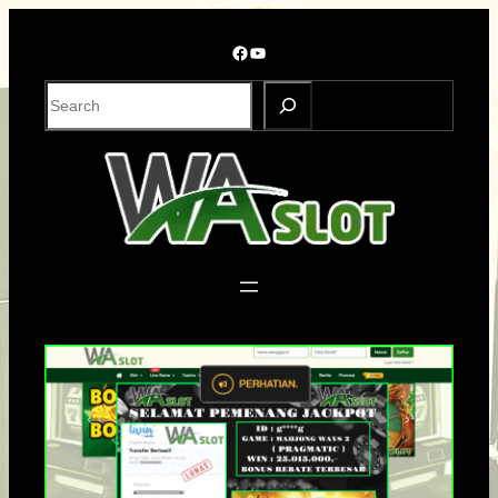
Skip
to
Facebook
YouTube
content
S
e
a
r
c
h