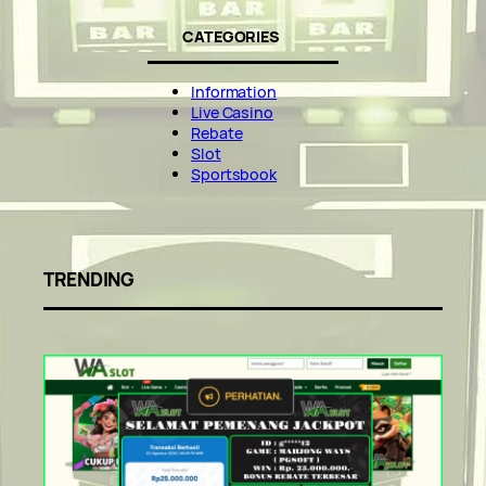
CATEGORIES
Information
Live Casino
Rebate
Slot
Sportsbook
TRENDING