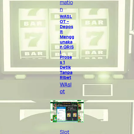
matio
n
WASL
OT –
Depos
it
Mengg
unaka
n QRIS
|
Prose
s 1
Detik
Tanpa
Ribet
WAsl
ot
Slot