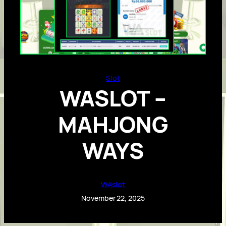
Slot
WASLOT –
MAHJONG
WAYS
WAslot
November 22, 2025