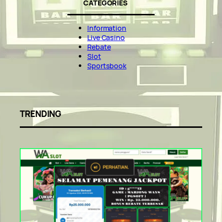
CATEGORIES
Information
Live Casino
Rebate
Slot
Sportsbook
TRENDING