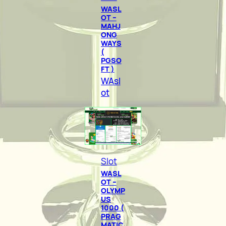
WASL
OT –
MAHJ
ONG
WAYS
(
PGSO
FT )
WAsl
ot
Slot
WASL
OT –
OLYMP
US
1000 (
PRAG
MATIC