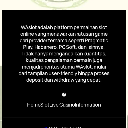
WAslot adalah platform permainan slot
online yang menawarkan ratusan game
dari provider ternama seperti Pragmatic
Play, Habanero, PG Soft, dan lainnya.
Tidak hanya mengandalkan kuantitas,
kualitas pengalaman bermain juga
menjadi prioritas utama WAslot, mulai
dari tampilan user-friendly hingga proses
deposit dan withdraw yang cepat.
Facebook
Home
Slot
Live Casino
Information