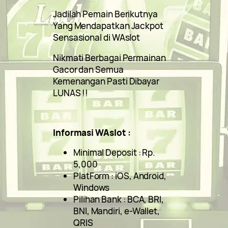
Jadilah Pemain Berikutnya
Yang Mendapatkan Jackpot
Sensasional di WAslot
Nikmati Berbagai Permainan
Gacor dan Semua
Kemenangan Pasti Dibayar
LUNAS !!
Informasi WAslot :
Minimal Deposit : Rp.
5,000
PlatForm : iOS, Android,
Windows
Pilihan Bank : BCA, BRI,
BNI, Mandiri, e-Wallet,
QRIS