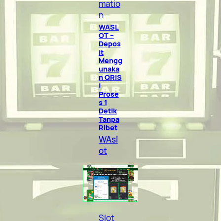
matio
n
WASL
OT –
Depos
it
Mengg
unaka
n QRIS
|
Prose
s 1
Detik
Tanpa
Ribet
WAsl
ot
Slot