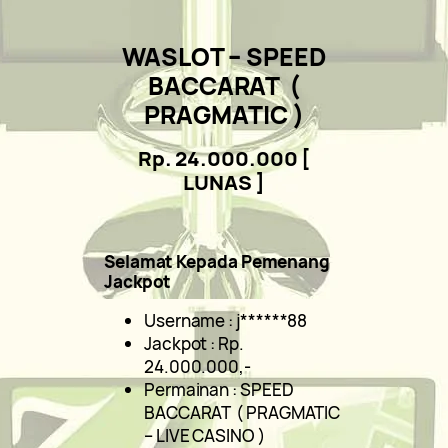
WASLOT – SPEED
BACCARAT (
PRAGMATIC )
Rp. 24.000.000 [
LUNAS ]
Selamat Kepada Pemenang
Jackpot
Username : j******88
Jackpot : Rp.
24.000.000,-
Permainan : SPEED
BACCARAT ( PRAGMATIC
– LIVE CASINO )