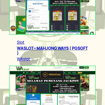
Slot
WASLOT – MAHJONG WAYS ( PGSOFT
)
WAslot