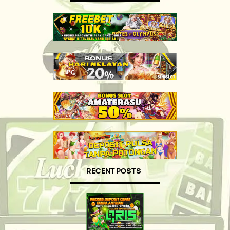
RECENT POSTS