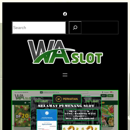
Skip
to
Facebook
content
S
e
a
r
c
h