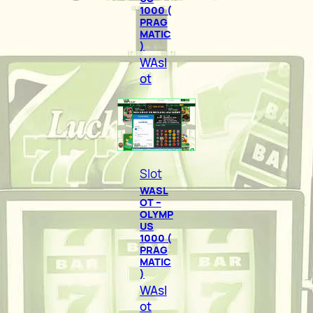
1000 (
PRAG
MATIC
)
WAsl
ot
Slot
WASL
OT –
OLYMP
US
1000 (
PRAG
MATIC
)
WAsl
ot