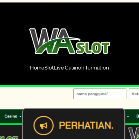
Home
Slot
Live Casino
Information