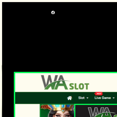
Skip
to
Facebook
content