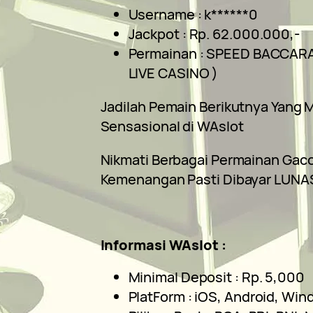
Username : k******0
Jackpot : Rp. 62.000.000,-
Permainan : SPEED BACCARA
LIVE CASINO )
Jadilah Pemain Berikutnya Yang
Sensasional di WAslot
Nikmati Berbagai Permainan Gac
Kemenangan Pasti Dibayar LUNAS
Informasi WAslot :
Minimal Deposit : Rp. 5,000
PlatForm : iOS, Android, Wi