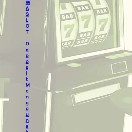
W
A
S
L
O
T
–
D
e
p
o
s
i
t
M
e
n
g
g
u
n
a
k