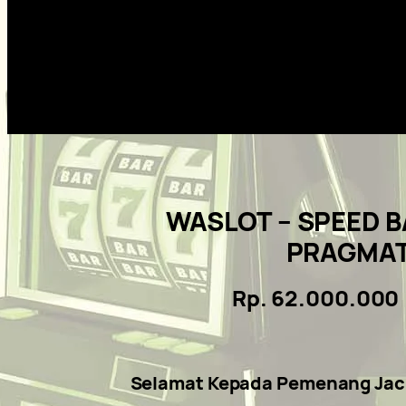
WASLOT – SPEED B
PRAGMAT
Rp. 62.000.000 
Selamat Kepada Pemenang Jac