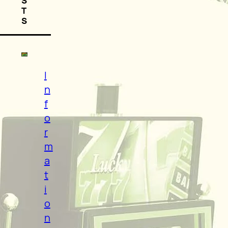
S
T
S
I
n
f
o
r
m
a
t
i
o
n