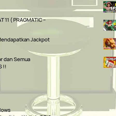
T 11 ( PRAGMATIC –
 Mendapatkan Jackpot
or dan Semua
 !!
ndows