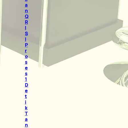
a
n
Q
R
I
S
|
P
r
o
s
e
s
1
D
e
t
i
k
T
a
n