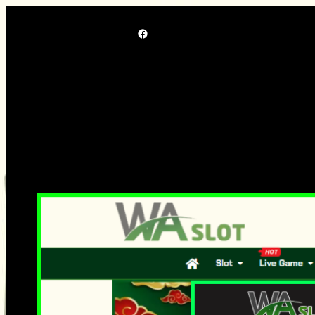
Skip
to
Facebook
content