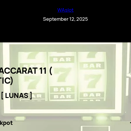
WAslot
September 12, 2025
ACCARAT 11 (
IC)
 [ LUNAS ]
kpot