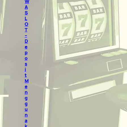
W
A
S
L
O
T
–
D
e
p
o
s
i
t
M
e
n
g
g
u
n
a
k