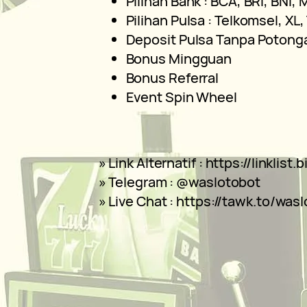
Pilihan Bank : BCA, BRI, BNI, 
Pilihan Pulsa : Telkomsel, XL,
Deposit Pulsa Tanpa Poton
Bonus Mingguan
Bonus Referral
Event Spin Wheel
» Link Alternatif : https://linklist.
» Telegram : @waslotobot
» Live Chat : https://tawk.to/wasl