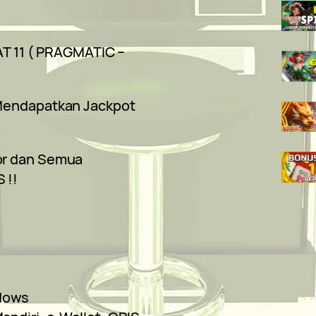
T 11 ( PRAGMATIC –
 Mendapatkan Jackpot
or dan Semua
 !!
ndows