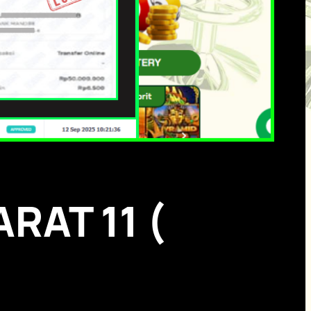
RAT 11 (