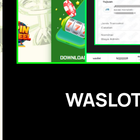
WASLOT 