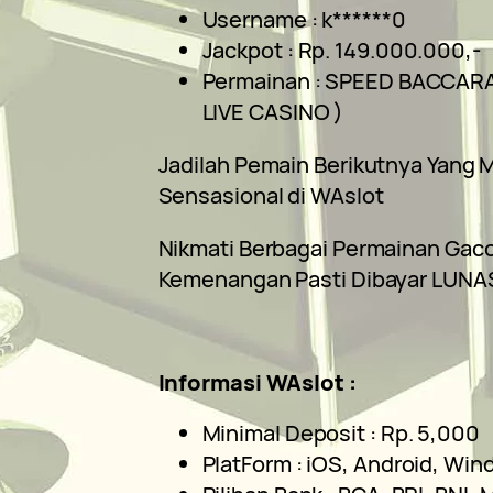
Username : k******0
Jackpot : Rp. 149.000.000,-
Permainan : SPEED BACCARA
LIVE CASINO )
Jadilah Pemain Berikutnya Yang
Sensasional di WAslot
Nikmati Berbagai Permainan Gac
Kemenangan Pasti Dibayar LUNAS
Informasi WAslot :
Minimal Deposit : Rp. 5,000
PlatForm : iOS, Android, Wi