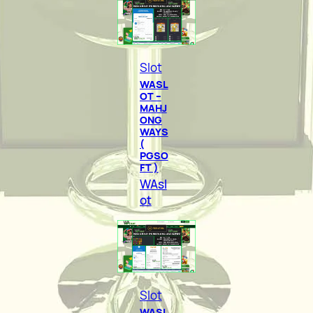
Slot
WASL
OT –
MAHJ
ONG
WAYS
(
PGSO
FT )
WAsl
ot
Slot
WASL