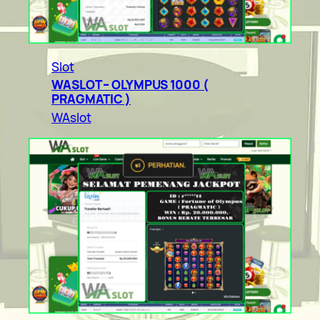
Slot
WASLOT – OLYMPUS 1000 (
PRAGMATIC )
WAslot