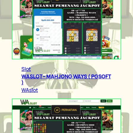
Slot
WASLOT – MAHJONG WAYS ( PGSOFT
)
WAslot