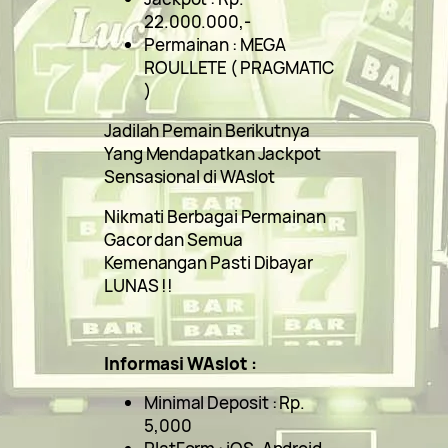
22.000.000,-
Permainan : MEGA
ROULLETE ( PRAGMATIC
)
Jadilah Pemain Berikutnya
Yang Mendapatkan Jackpot
Sensasional di WAslot
Nikmati Berbagai Permainan
Gacor dan Semua
Kemenangan Pasti Dibayar
LUNAS !!
Informasi WAslot :
Minimal Deposit : Rp.
5,000