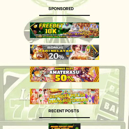
SPONSORED
RECENT POSTS