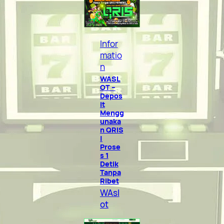
Infor
matio
n
WASL
OT –
Depos
it
Mengg
unaka
n QRIS
|
Prose
s 1
Detik
Tanpa
Ribet
WAsl
ot