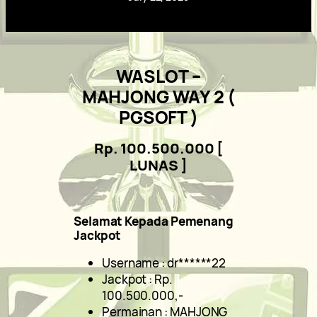
WASLOT –
MAHJONG WAY 2 (
PGSOFT )
Rp. 100.500.000 [
LUNAS ]
Selamat Kepada Pemenang
Jackpot
Username : dr******22
Jackpot : Rp.
100.500.000,-
Permainan : MAHJONG