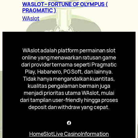
WASLOT – FORTUNE OF OLYMPUS (
PRAGMATIC )
WAslot
WAslot adalah platform permainan slot
online yang menawarkan ratusan game
dari provider ternama seperti Pragmatic
Play, Habanero, PG Soft, dan lainnya.
Tidak hanya mengandalkan kuantitas,
kualitas pengalaman bermain juga
menjadi prioritas utama WAslot, mulai
dari tampilan user-friendly hingga proses
deposit dan withdraw yang cepat.
Facebook
Home
Slot
Live Casino
Information