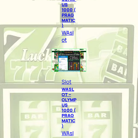
US
1000 (
PRAG
MATIC
)
WAsl
ot
Slot
WASL
OT –
OLYMP
US
1000 (
PRAG
MATIC
)
WAsl