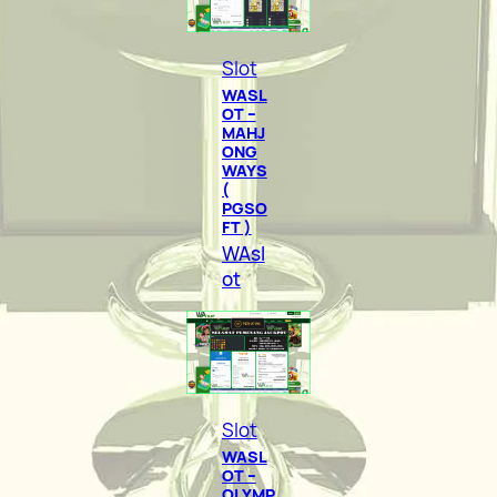
Slot
WASL
OT –
MAHJ
ONG
WAYS
(
PGSO
FT )
WAsl
ot
Slot
WASL
OT –
OLYMP