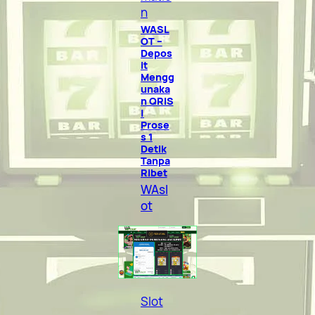
n
WASL
OT –
Depos
it
Mengg
unaka
n QRIS
|
Prose
s 1
Detik
Tanpa
Ribet
WAsl
ot
Slot