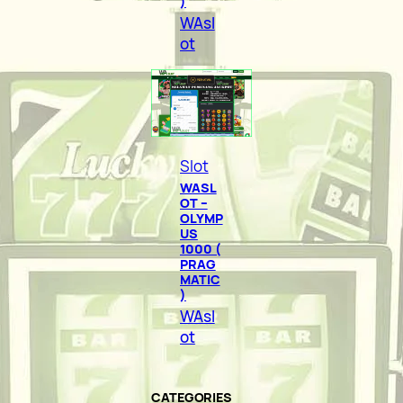
)
WAsl
ot
Slot
WASL
OT –
OLYMP
US
1000 (
PRAG
MATIC
)
WAsl
ot
CATEGORIES