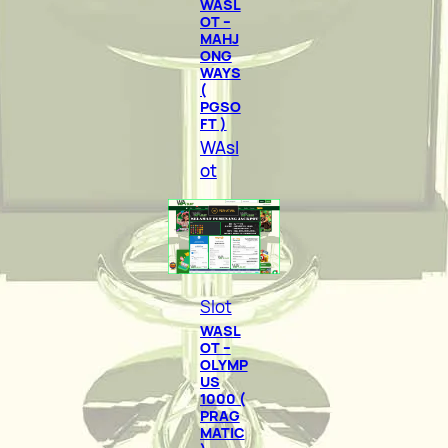
WASL
OT –
MAHJ
ONG
WAYS
(
PGSO
FT )
WAsl
ot
Slot
WASL
OT –
OLYMP
US
1000 (
PRAG
MATIC