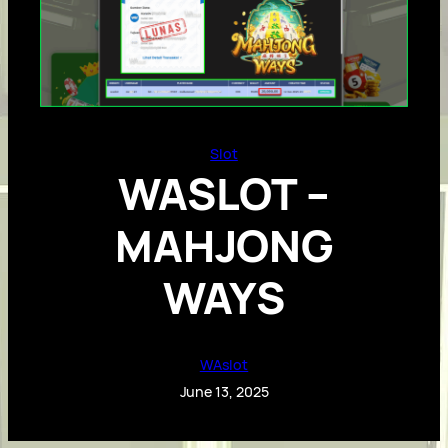
Slot
WASLOT –
MAHJONG
WAYS
WAslot
June 13, 2025