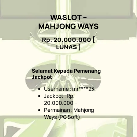
WASLOT –
MAHJONG WAYS
Rp. 20.000.000 [
LUNAS ]
Selamat Kepada Pemenang
Jackpot
Username : mr****23
Jackpot : Rp.
20.000.000,-
Permainan : Mahjong
Ways (PG Soft)