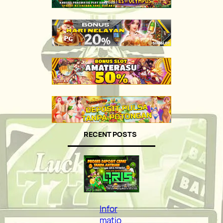
RECENT POSTS
Infor
matio