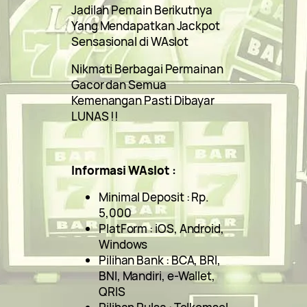
Jadilah Pemain Berikutnya
Yang Mendapatkan Jackpot
Sensasional di WAslot
Nikmati Berbagai Permainan
Gacor dan Semua
Kemenangan Pasti Dibayar
LUNAS !!
Informasi WAslot :
Minimal Deposit : Rp.
5,000
PlatForm : iOS, Android,
Windows
Pilihan Bank : BCA, BRI,
BNI, Mandiri, e-Wallet,
QRIS