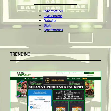
Information
Live Casino
Rebate
Slot
Sportsbook
TRENDING