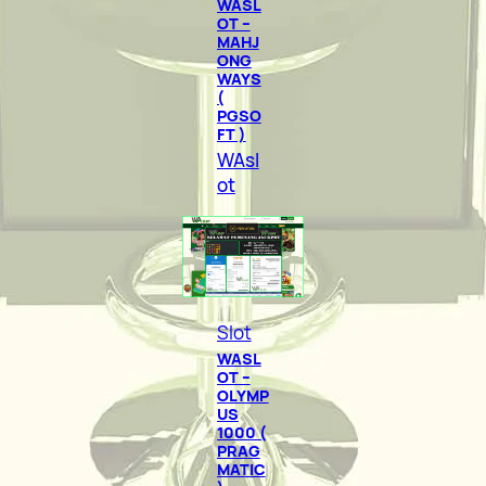
WASL
OT –
MAHJ
ONG
WAYS
(
PGSO
FT )
WAsl
ot
Slot
WASL
OT –
OLYMP
US
1000 (
PRAG
MATIC