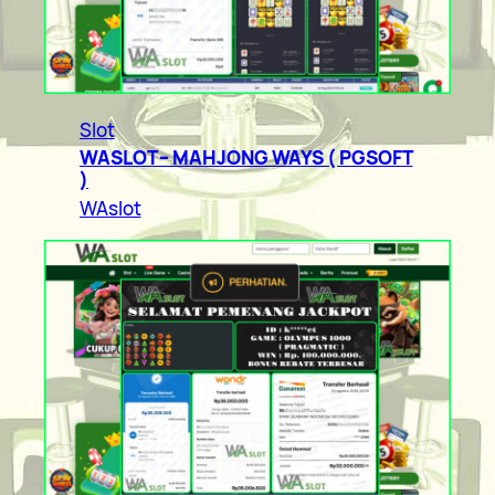
Slot
WASLOT – MAHJONG WAYS ( PGSOFT
)
WAslot