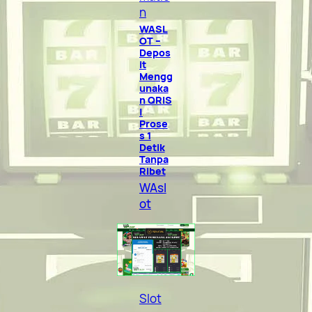
n
WASL
OT –
Depos
it
Mengg
unaka
n QRIS
|
Prose
s 1
Detik
Tanpa
Ribet
WAsl
ot
Slot