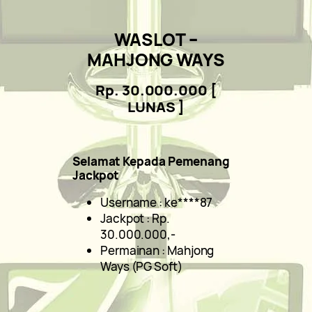
WASLOT –
MAHJONG WAYS
Rp. 30.000.000 [
LUNAS ]
Selamat Kepada Pemenang
Jackpot
Username : ke****87
Jackpot : Rp.
30.000.000,-
Permainan : Mahjong
Ways (PG Soft)