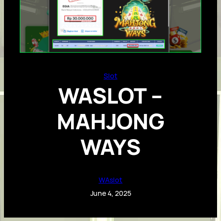
Slot
WASLOT –
MAHJONG
WAYS
WAslot
June 4, 2025