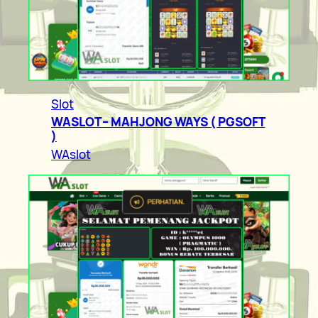
Slot
WASLOT – MAHJONG WAYS ( PGSOFT
)
WAslot