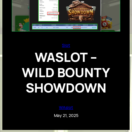
Slot
WASLOT –
WILD BOUNTY
SHOWDOWN
WAslot
May 21, 2025