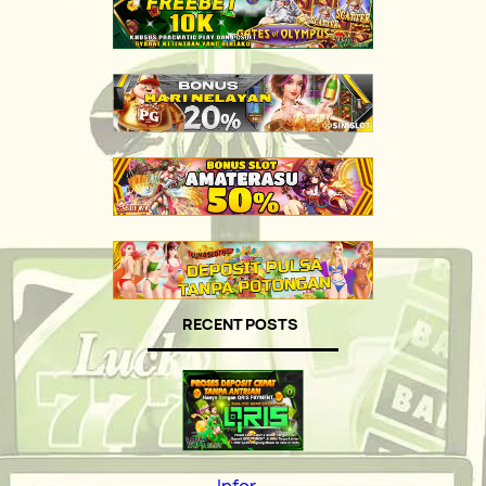
RECENT POSTS