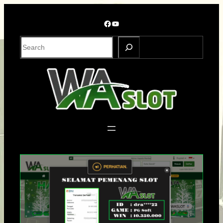
Skip
to
Facebook
YouTube
content
S
e
a
r
c
h