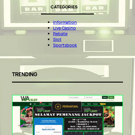
CATEGORIES
Information
Live Casino
Rebate
Slot
Sportsbook
TRENDING