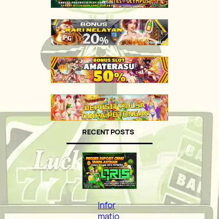
RECENT POSTS
Infor
matio