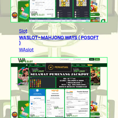
Slot
WASLOT – MAHJONG WAYS ( PGSOFT
)
WAslot