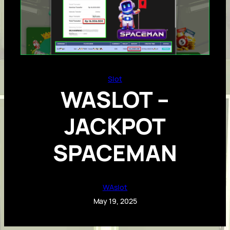
Slot
WASLOT –
JACKPOT
SPACEMAN
WAslot
May 19, 2025