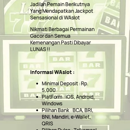
Jadilah Pemain Berikutnya
Yang Mendapatkan Jackpot
Sensasional di WAslot
Nikmati Berbagai Permainan
Gacor dan Semua
Kemenangan Pasti Dibayar
LUNAS !!
Informasi WAslot :
Minimal Deposit : Rp.
5,000
PlatForm : iOS, Android,
Windows
Pilihan Bank : BCA, BRI,
BNI, Mandiri, e-Wallet,
QRIS