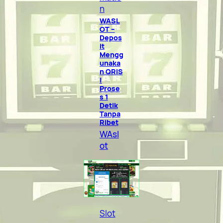
n
WASL
OT –
Depos
it
Mengg
unaka
n QRIS
|
Prose
s 1
Detik
Tanpa
Ribet
WAsl
ot
Slot