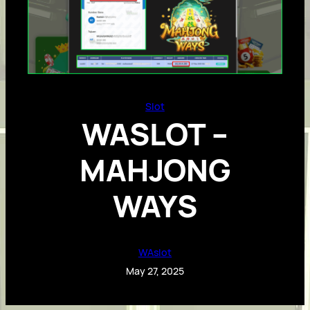
Slot
WASLOT –
MAHJONG
WAYS
WAslot
May 27, 2025