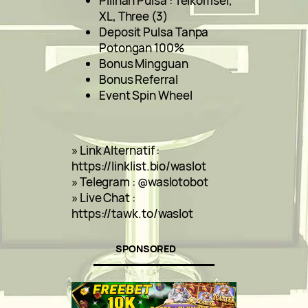
Pilihan Pulsa : Telkomsel,
XL, Three (3)
Deposit Pulsa Tanpa
Potongan 100%
Bonus Mingguan
Bonus Referral
Event Spin Wheel
» Link Alternatif :
https://linklist.bio/waslot
» Telegram : @waslotobot
» Live Chat :
https://tawk.to/waslot
SPONSORED