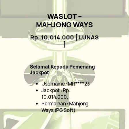
WASLOT –
MAHJONG WAYS
Rp. 10.014.000 [ LUNAS
]
Selamat Kepada Pemenang
Jackpot
Username : MR****23
Jackpot : Rp.
10.014.000,-
Permainan : Mahjong
Ways (PG Soft)