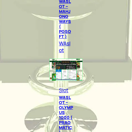
WASL
OT –
MAHJ
ONG
WAYS
(
PGSO
FT )
WAsl
ot
Slot
WASL
OT –
OLYMP
US
1000 (
PRAG
MATIC